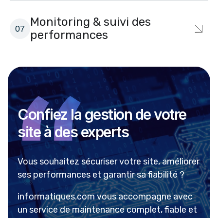
Monitoring & suivi des
performances
Confiez la gestion de votre
site à des experts
Vous souhaitez sécuriser votre site, améliorer
ses performances et garantir sa fiabilité ?
informatiques.com vous accompagne avec
un service de maintenance complet, fiable et