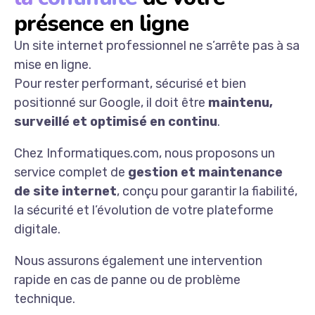
présence en ligne
Un site internet professionnel ne s’arrête pas à sa
mise en ligne.
Pour rester performant, sécurisé et bien
positionné sur Google, il doit être
maintenu,
surveillé et optimisé en continu
.
Chez Informatiques.com, nous proposons un
service complet de
gestion et maintenance
de site internet
, conçu pour garantir la fiabilité,
la sécurité et l’évolution de votre plateforme
digitale.
Nous assurons également une intervention
rapide en cas de panne ou de problème
technique.