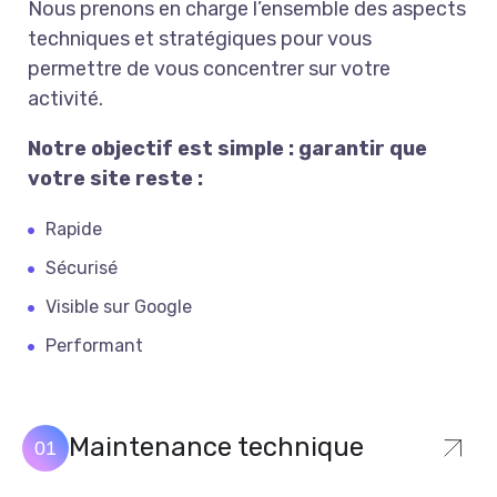
Nous prenons en charge l’ensemble des aspects
techniques et stratégiques pour vous
permettre de vous concentrer sur votre
activité.
Notre objectif est simple : garantir que
votre site reste :
Rapide
Sécurisé
Visible sur Google
Performant
Maintenance technique