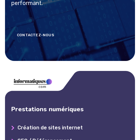
performant.
CONTACTEZ-NOUS
Prestations numériques
Création de sites internet