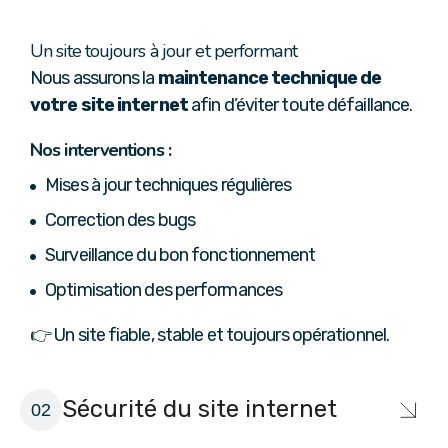
Un site toujours à jour et performant
Nous assurons la
maintenance technique de
votre site internet
afin d’éviter toute défaillance.
Nos interventions :
Mises à jour techniques régulières
Correction des bugs
Surveillance du bon fonctionnement
Optimisation des performances
👉 Un site fiable, stable et toujours opérationnel.
Sécurité du site internet