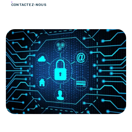
CONTACTEZ-NOUS