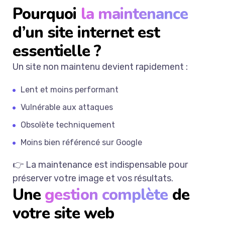
Pourquoi
la maintenance
d’un site internet est
essentielle ?
Un site non maintenu devient rapidement :
Lent et moins performant
Vulnérable aux attaques
Obsolète techniquement
Moins bien référencé sur Google
👉 La maintenance est indispensable pour
préserver votre image et vos résultats.
Une
gestion complète
de
votre site web