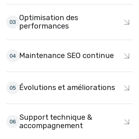
Optimisation des
performances
Maintenance SEO continue
Évolutions et améliorations
Support technique &
accompagnement